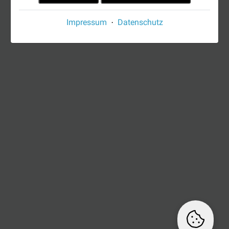
Impressum
Datenschutz
·